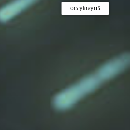
Ota yhteyttä