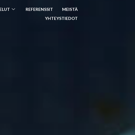
ELUT
REFERENSSIT
MEISTÄ
YHTEYSTIEDOT