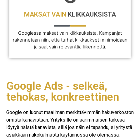
MAKSAT VAIN
KLIKKAUKSISTA
Googlessa maksat vain klikkauksista. Kampanjat
rakennetaan niin, että turhat klikkaukset minimoidaan
ja saat vain relevanttia liikennettä.
Google Ads - selkeä,
tehokas, konkreettinen
Google on luonut maailman merkittävimmän hakuverkoston
omista kanavistaan. Yrityksille on äärimmäisen tärkeää
löytyä näistä kanavista, sillä jos näin ei tapahdu, ei yritystä
asiakkaan näkökulmasta käytännössä ole olemassa.