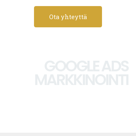
Ota yhteyttä
GOOGLE ADS
MARKKINOINTI