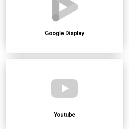
Google Display
Youtube