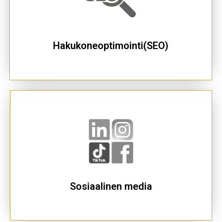
Hakukoneoptimointi(SEO)
Sosiaalinen media