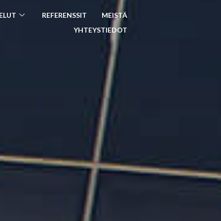
ELUT
REFERENSSIT
MEISTÄ
YHTEYSTIEDOT