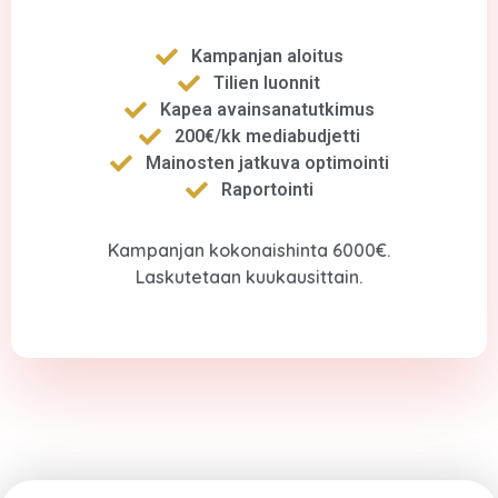
Kampanjan aloitus
Tilien luonnit
Kapea avainsanatutkimus
200€/kk mediabudjetti
Mainosten jatkuva optimointi
Raportointi
Kampanjan kokonaishinta 6000€.
Laskutetaan kuukausittain.