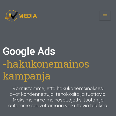
Google Ads
-hakukonemainos
kampanja
Varmistamme, että hakukonemainoksesi
ovat kohdennettuja, tehokkaita ja tuottavia.
Maksimoimme mainosbudjettisi tuoton ja
autamme saavuttamaan vaikuttavia tuloksia.